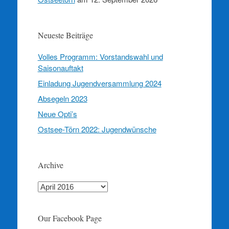
Neueste Beiträge
Volles Programm: Vorstandswahl und
Saisonauftakt
Einladung Jugendversammlung 2024
Absegeln 2023
Neue Opti’s
Ostsee-Törn 2022: Jugendwünsche
Archive
Archive
Our Facebook Page