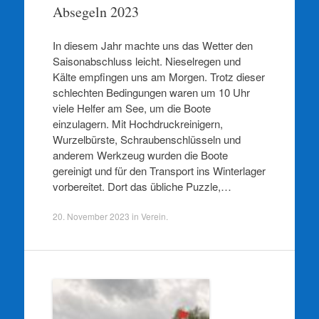
Absegeln 2023
In diesem Jahr machte uns das Wetter den
Saisonabschluss leicht. Nieselregen und
Kälte empfingen uns am Morgen. Trotz dieser
schlechten Bedingungen waren um 10 Uhr
viele Helfer am See, um die Boote
einzulagern. Mit Hochdruckreinigern,
Wurzelbürste, Schraubenschlüsseln und
anderem Werkzeug wurden die Boote
gereinigt und für den Transport ins Winterlager
vorbereitet. Dort das übliche Puzzle,…
20. November 2023
in
Verein
.