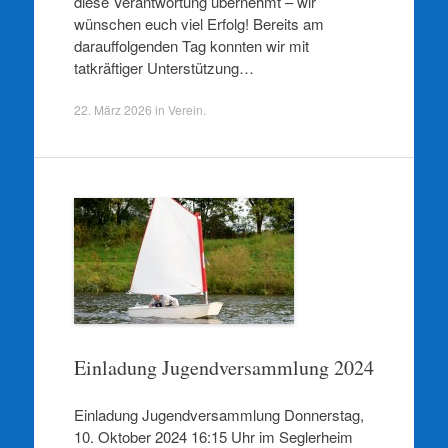
diese Verantwortung übernehmt – wir
wünschen euch viel Erfolg! Bereits am
darauffolgenden Tag konnten wir mit
tatkräftiger Unterstützung…
22. März 2026
in
Verein
.
Einladung Jugendversammlung 2024
Einladung Jugendversammlung Donnerstag,
10. Oktober 2024 16:15 Uhr im Seglerheim