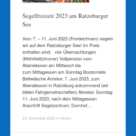
Segelfreizeit 2023 am Ratzeburger
See
Vom 7. – 11. Juni 2023 (Fronleichnam) segeln
wir auf dem Ratzeburger See! Im Preis
enthalten sind: vier Übernachtungen
(Mehrbettzimmer) Vollpension vom
Abendessen am Mittwoch bis
zum Mittagessen am Sonntag Bootsmiete
Bettwäsche Anreise: 7. Juni 2023, zum
Abendessen in Ratzeburg ankommend (wir
bilden Fahrgemeinschaften) Abreise: Sonntag
11. Juni 2023, nach dem Mittagessen
Anschrift Segelzentrum: Domhof…
23. November 2022
in
Verein
.