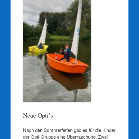
Neue Opti’s
Nach den Sommerferien gab es für die Kinder
der Opti-Gruppe eine Überraschung. Zwei