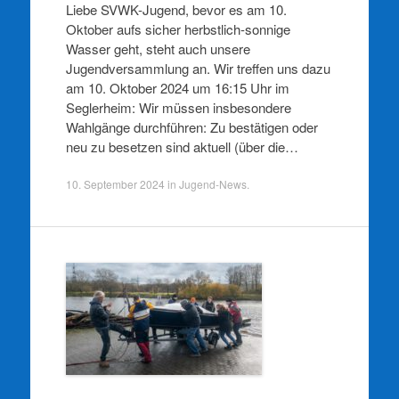
Liebe SVWK-Jugend, bevor es am 10.
Oktober aufs sicher herbstlich-sonnige
Wasser geht, steht auch unsere
Jugendversammlung an. Wir treffen uns dazu
am 10. Oktober 2024 um 16:15 Uhr im
Seglerheim: Wir müssen insbesondere
Wahlgänge durchführen: Zu bestätigen oder
neu zu besetzen sind aktuell (über die…
10. September 2024
in
Jugend-News
.