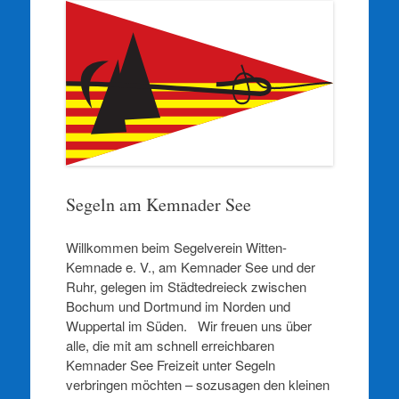
springen
Segeln am Kemnader See
Willkommen beim Segelverein Witten-
Kemnade e. V., am Kemnader See und der
Ruhr, gelegen im Städtedreieck zwischen
Bochum und Dortmund im Norden und
Wuppertal im Süden. Wir freuen uns über
alle, die mit am schnell erreichbaren
Kemnader See Freizeit unter Segeln
verbringen möchten – sozusagen den kleinen