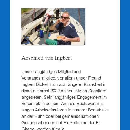
Abschied von Ingbert
Unser langjähriges Mitglied und
Vorstandsmitglied, vor allem unser Freund
Ingbert Dickel, hat nach längerer Krankheit in
diesem Herbst 2022 seinen letzten Segeltörn
angetreten. Sein langjähriges Engagement im
Verein, ob in seinem Amt als Bootswart mit
langen Arbeitseinsätzen in unserer Bootshalle
an der Ruhr, oder bei gemeinschaftlichen
Gesangsabenden auf Freizeiten an der E-
Gitarre, werden für alle…