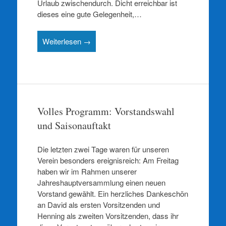
Urlaub zwischendurch. Dicht erreichbar ist
dieses eine gute Gelegenheit,…
Weiterlesen →
Volles Programm: Vorstandswahl
und Saisonauftakt
Die letzten zwei Tage waren für unseren
Verein besonders ereignisreich: Am Freitag
haben wir im Rahmen unserer
Jahreshauptversammlung einen neuen
Vorstand gewählt. Ein herzliches Dankeschön
an David als ersten Vorsitzenden und
Henning als zweiten Vorsitzenden, dass ihr