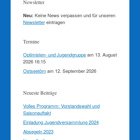
Newsletter
Neu:
Keine News verpassen und für unseren
Newsletter
eintragen
Termine
Optimisten- und Jugendgruppe
am 13. August
2026 16:15
Ostseetörn
am 12. September 2026
Neueste Beiträge
Volles Programm: Vorstandswahl und
Saisonauftakt
Einladung Jugendversammlung 2024
Absegeln 2023