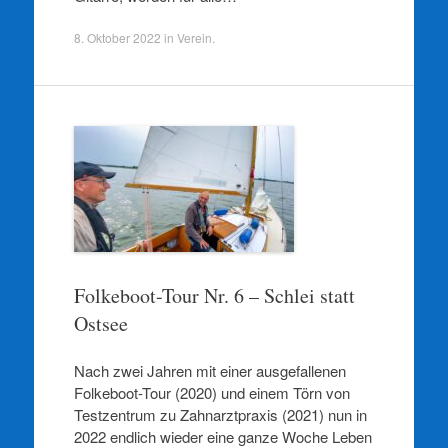
8. Oktober 2022
in
Verein
.
Folkeboot-Tour Nr. 6 – Schlei statt
Ostsee
Nach zwei Jahren mit einer ausgefallenen
Folkeboot-Tour (2020) und einem Törn von
Testzentrum zu Zahnarztpraxis (2021) nun in
2022 endlich wieder eine ganze Woche Leben