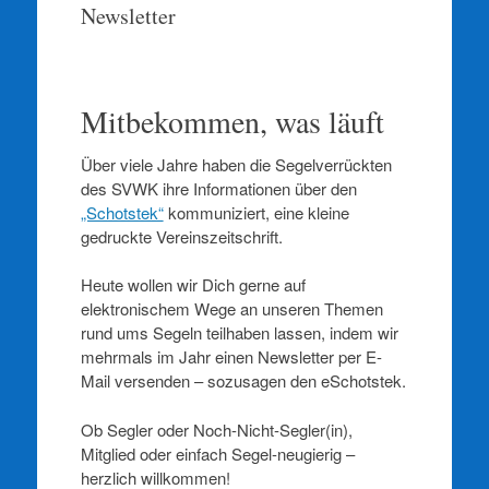
springen
Newsletter
Mitbekommen, was läuft
Über viele Jahre haben die Segelverrückten
des SVWK ihre Informationen über den
„Schotstek“
kommuniziert, eine kleine
gedruckte Vereinszeitschrift.
Heute wollen wir Dich gerne auf
elektronischem Wege an unseren Themen
rund ums Segeln teilhaben lassen, indem wir
mehrmals im Jahr einen Newsletter per E-
Mail versenden – sozusagen den eSchotstek.
Ob Segler oder Noch-Nicht-Segler(in),
Mitglied oder einfach Segel-neugierig –
herzlich willkommen!