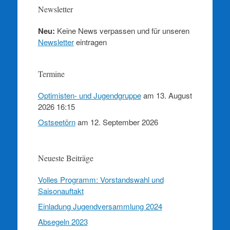
Newsletter
Neu:
Keine News verpassen und für unseren
Newsletter
eintragen
Termine
Optimisten- und Jugendgruppe
am 13. August
2026 16:15
Ostseetörn
am 12. September 2026
Neueste Beiträge
Volles Programm: Vorstandswahl und
Saisonauftakt
Einladung Jugendversammlung 2024
Absegeln 2023