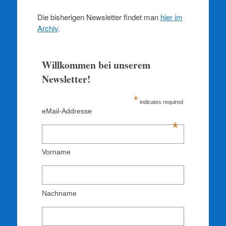
Die bisherigen Newsletter findet man
hier im
Archiv
.
Willkommen bei unserem
Newsletter!
*
indicates required
eMail-Addresse
*
Vorname
Nachname