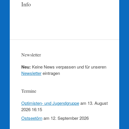
springen
Info
Newsletter
Neu:
Keine News verpassen und für unseren
Newsletter
eintragen
Termine
Optimisten- und Jugendgruppe
am 13. August
2026 16:15
Ostseetörn
am 12. September 2026