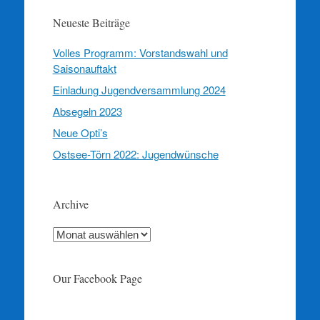
Neueste Beiträge
Volles Programm: Vorstandswahl und
Saisonauftakt
Einladung Jugendversammlung 2024
Absegeln 2023
Neue Opti’s
Ostsee-Törn 2022: Jugendwünsche
Archive
Archive
Our Facebook Page