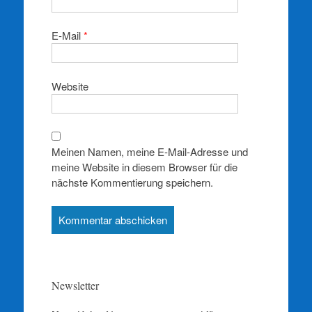
E-Mail
*
Website
Meinen Namen, meine E-Mail-Adresse und
meine Website in diesem Browser für die
nächste Kommentierung speichern.
Newsletter