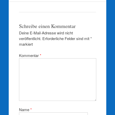
Schreibe einen Kommentar
Deine E-Mail-Adresse wird nicht
veröffentlicht.
Erforderliche Felder sind mit
*
markiert
Kommentar
*
Name
*