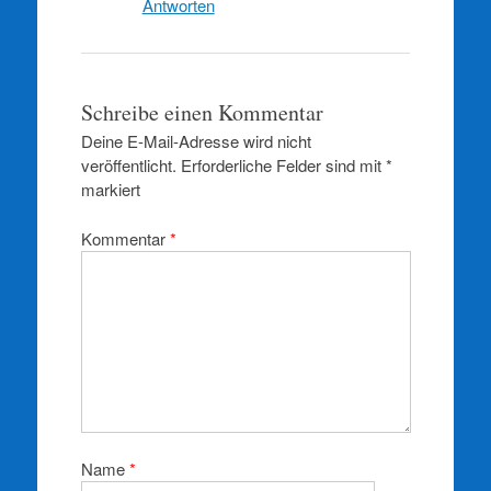
Antworten
Schreibe einen Kommentar
Deine E-Mail-Adresse wird nicht
veröffentlicht.
Erforderliche Felder sind mit
*
markiert
Kommentar
*
Name
*