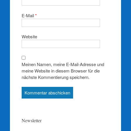
E-Mail
*
Website
Meinen Namen, meine E-Mail-Adresse und
meine Website in diesem Browser für die
nächste Kommentierung speichern.
Newsletter