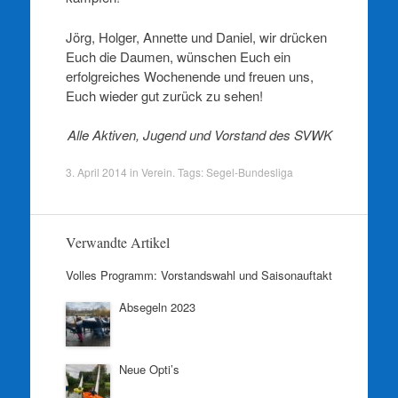
Jörg, Holger, Annette und Daniel, wir drücken
Euch die Daumen, wünschen Euch ein
erfolgreiches Wochenende und freuen uns,
Euch wieder gut zurück zu sehen!
Alle Aktiven, Jugend und Vorstand des SVWK
3. April 2014
in
Verein
. Tags:
Segel-Bundesliga
Verwandte Artikel
Volles Programm: Vorstandswahl und Saisonauftakt
Absegeln 2023
Neue Opti’s