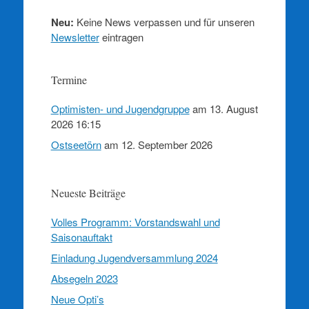
Neu:
Keine News verpassen und für unseren
Newsletter
eintragen
Termine
Optimisten- und Jugendgruppe
am 13. August
2026 16:15
Ostseetörn
am 12. September 2026
Neueste Beiträge
Volles Programm: Vorstandswahl und
Saisonauftakt
Einladung Jugendversammlung 2024
Absegeln 2023
Neue Opti’s