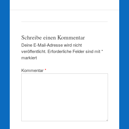
Schreibe einen Kommentar
Deine E-Mail-Adresse wird nicht
veröffentlicht.
Erforderliche Felder sind mit
*
markiert
Kommentar
*