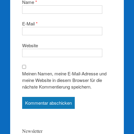
Name
*
E-Mail
*
Website
Meinen Namen, meine E-Mail-Adresse und
meine Website in diesem Browser für die
nächste Kommentierung speichern.
Newsletter