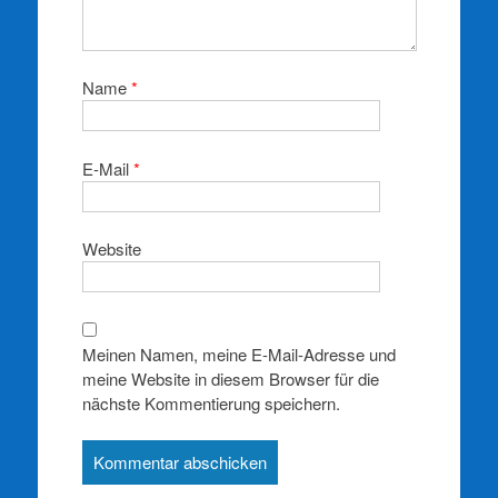
Name
*
E-Mail
*
Website
Meinen Namen, meine E-Mail-Adresse und
meine Website in diesem Browser für die
nächste Kommentierung speichern.