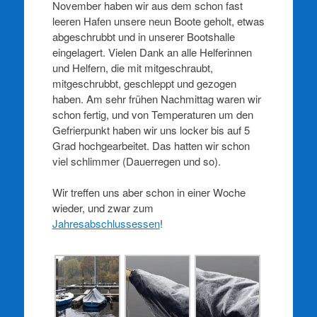
November haben wir aus dem schon fast
leeren Hafen unsere neun Boote geholt, etwas
abgeschrubbt und in unserer Bootshalle
eingelagert. Vielen Dank an alle Helferinnen
und Helfern, die mit mitgeschraubt,
mitgeschrubbt, geschleppt und gezogen
haben. Am sehr frühen Nachmittag waren wir
schon fertig, und von Temperaturen um den
Gefrierpunkt haben wir uns locker bis auf 5
Grad hochgearbeitet. Das hatten wir schon
viel schlimmer (Dauerregen und so).
Wir treffen uns aber schon in einer Woche
wieder, und zwar zum
Jahresabschlussessen
!