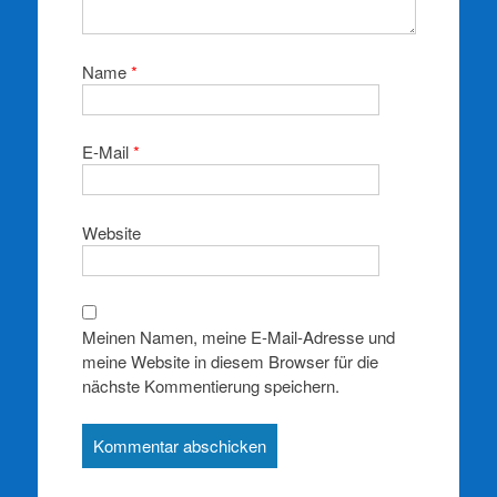
Name
*
E-Mail
*
Website
Meinen Namen, meine E-Mail-Adresse und
meine Website in diesem Browser für die
nächste Kommentierung speichern.