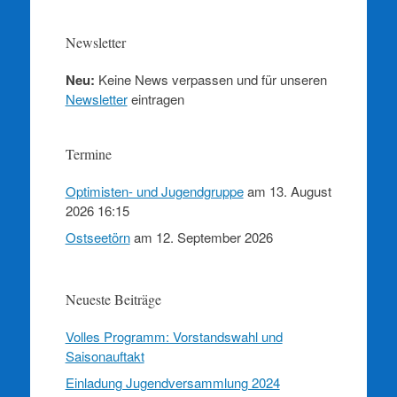
Newsletter
Neu:
Keine News verpassen und für unseren
Newsletter
eintragen
Termine
Optimisten- und Jugendgruppe
am 13. August
2026 16:15
Ostseetörn
am 12. September 2026
Neueste Beiträge
Volles Programm: Vorstandswahl und
Saisonauftakt
Einladung Jugendversammlung 2024