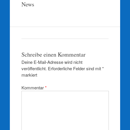
springen
News
Schreibe einen Kommentar
Deine E-Mail-Adresse wird nicht
veröffentlicht.
Erforderliche Felder sind mit
*
markiert
Kommentar
*