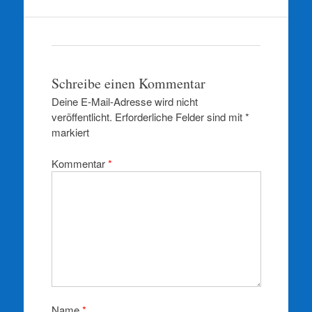
Schreibe einen Kommentar
Deine E-Mail-Adresse wird nicht
veröffentlicht.
Erforderliche Felder sind mit
*
markiert
Kommentar
*
Name
*