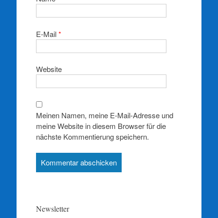
E-Mail
*
Website
Meinen Namen, meine E-Mail-Adresse und
meine Website in diesem Browser für die
nächste Kommentierung speichern.
Newsletter