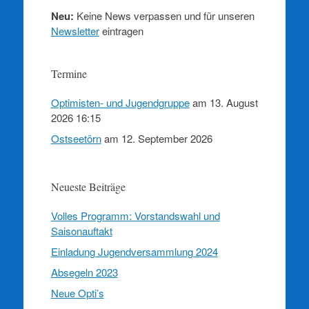
Neu:
Keine News verpassen und für unseren
Newsletter
eintragen
Termine
Optimisten- und Jugendgruppe
am 13. August
2026 16:15
Ostseetörn
am 12. September 2026
Neueste Beiträge
Volles Programm: Vorstandswahl und
Saisonauftakt
Einladung Jugendversammlung 2024
Absegeln 2023
Neue Opti’s