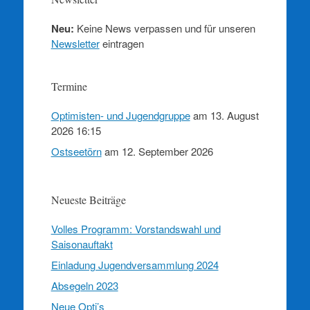
Neu:
Keine News verpassen und für unseren
Newsletter
eintragen
Termine
Optimisten- und Jugendgruppe
am 13. August
2026 16:15
Ostseetörn
am 12. September 2026
Neueste Beiträge
Volles Programm: Vorstandswahl und
Saisonauftakt
Einladung Jugendversammlung 2024
Absegeln 2023
Neue Opti’s