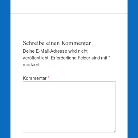
Schreibe einen Kommentar
Deine E-Mail-Adresse wird nicht
veröffentlicht.
Erforderliche Felder sind mit
*
markiert
Kommentar
*