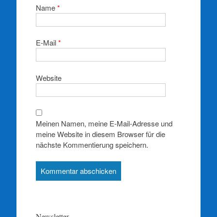
Name
*
E-Mail
*
Website
Meinen Namen, meine E-Mail-Adresse und
meine Website in diesem Browser für die
nächste Kommentierung speichern.
Newsletter