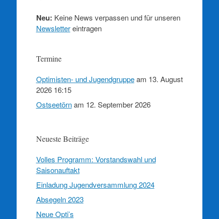
Neu:
Keine News verpassen und für unseren
Newsletter
eintragen
Termine
Optimisten- und Jugendgruppe
am 13. August
2026 16:15
Ostseetörn
am 12. September 2026
Neueste Beiträge
Volles Programm: Vorstandswahl und
Saisonauftakt
Einladung Jugendversammlung 2024
Absegeln 2023
Neue Opti’s