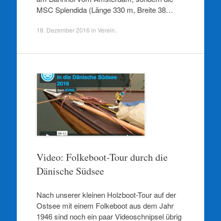
MSC Splendida (Länge 330 m, Breite 38…
18. Dezember 2016
in
Verein
.
Video: Folkeboot-Tour durch die
Dänische Südsee
Nach unserer kleinen Holzboot-Tour auf der
Ostsee mit einem Folkeboot aus dem Jahr
1946 sind noch ein paar Videoschnipsel übrig