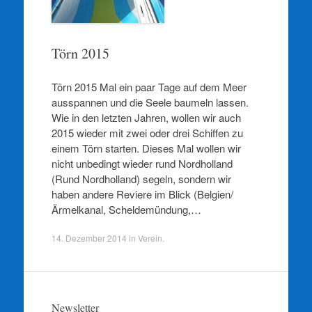
Törn 2015
Törn 2015 Mal ein paar Tage auf dem Meer
ausspannen und die Seele baumeln lassen.
Wie in den letzten Jahren, wollen wir auch
2015 wieder mit zwei oder drei Schiffen zu
einem Törn starten. Dieses Mal wollen wir
nicht unbedingt wieder rund Nordholland
(Rund Nordholland) segeln, sondern wir
haben andere Reviere im Blick (Belgien/
Ärmelkanal, Scheldemündung,…
14. Dezember 2014
in
Verein
.
Newsletter