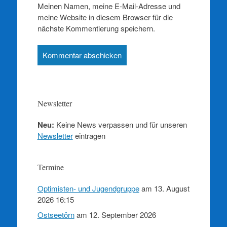
Meinen Namen, meine E-Mail-Adresse und
meine Website in diesem Browser für die
nächste Kommentierung speichern.
Newsletter
Neu:
Keine News verpassen und für unseren
Newsletter
eintragen
Termine
Optimisten- und Jugendgruppe
am 13. August
2026 16:15
Ostseetörn
am 12. September 2026