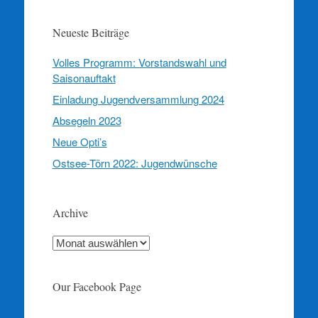
Neueste Beiträge
Volles Programm: Vorstandswahl und
Saisonauftakt
Einladung Jugendversammlung 2024
Absegeln 2023
Neue Opti’s
Ostsee-Törn 2022: Jugendwünsche
Archive
Archive
Our Facebook Page