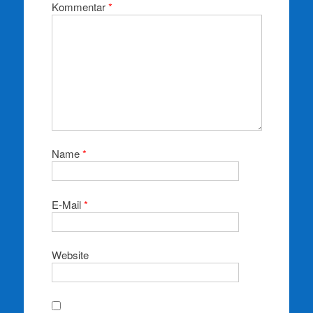
Kommentar
*
Name
*
E-Mail
*
Website