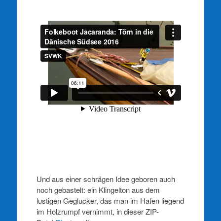
Und aus einer schrägen Idee geboren auch
noch gebastelt: ein Klingelton aus dem
lustigen Geglucker, das man im Hafen liegend
im Holzrumpf vernimmt, in dieser ZIP-